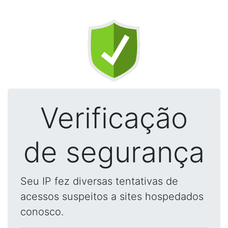
Verificação
de segurança
Seu IP fez diversas tentativas de
acessos suspeitos a sites hospedados
conosco.