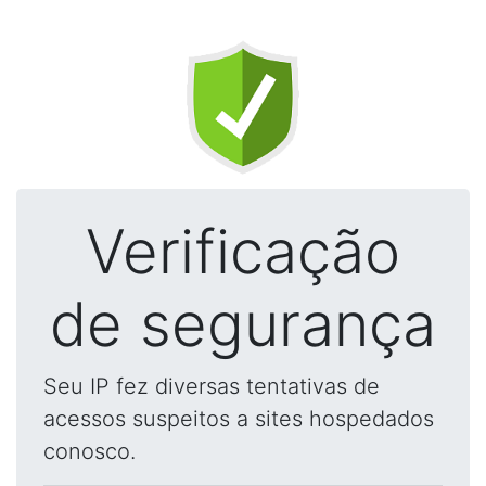
Verificação
de segurança
Seu IP fez diversas tentativas de
acessos suspeitos a sites hospedados
conosco.