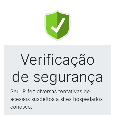
Verificação
de segurança
Seu IP fez diversas tentativas de
acessos suspeitos a sites hospedados
conosco.