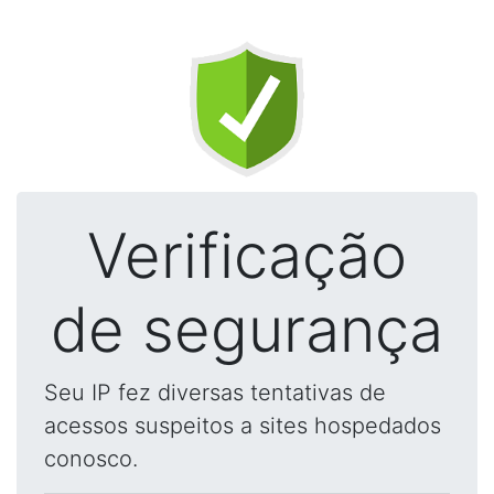
Verificação
de segurança
Seu IP fez diversas tentativas de
acessos suspeitos a sites hospedados
conosco.