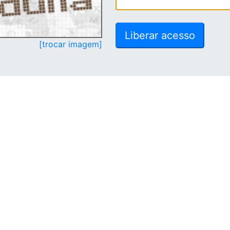
[trocar imagem]