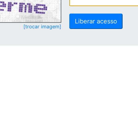
[trocar imagem]