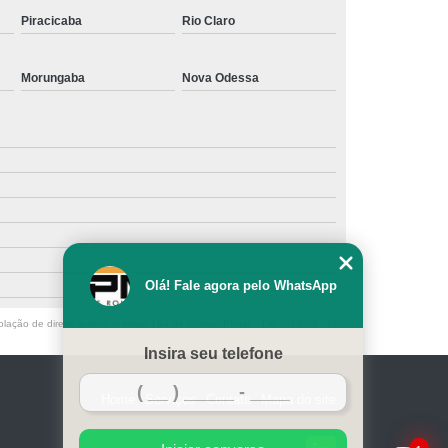
Piracicaba
Rio Claro
Morungaba
Nova Odessa
Olá! Fale agora pelo WhatsApp
olação de direito autoral – artigo 184 do Código Penal –
Lei 9610/98 - Lei
Insira seu telefone
Home
Serviços
Contato
Mapa do site