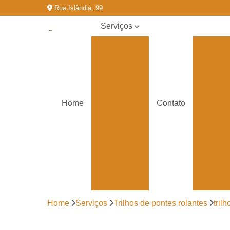
Rua Islândia, 99
Serviços
Manutenção
em pontes
rolantes
Montagem
de pontes
rolantes
Home
Contato
Pontes
rolantes
Reforma de
Instal
pontes
rolantes
Insta
Trilhos de
pontes
rolantes
Home
Serviços
Trilhos de pontes rolantes
tril