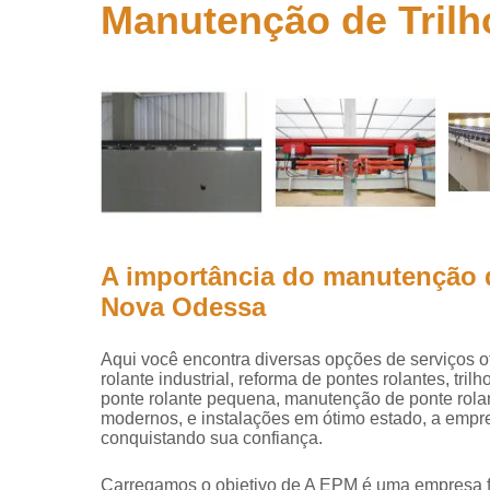
Manutenção de Trilh
F
Ponte 
Ponte R
Conse
Con
Refor
A importância do manutenção d
Nova Odessa
Fornec
Aqui você encontra diversas opções de serviços o
rolante industrial, reforma de pontes rolantes, trilh
Trilh
ponte rolante pequena, manutenção de ponte rol
modernos, e instalações em ótimo estado, a empre
conquistando sua confiança.
Carregamos o objetivo de A EPM é uma empresa 