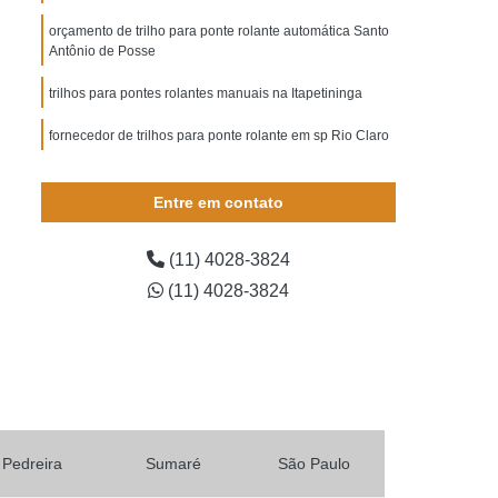
orçamento de trilho para ponte rolante automática Santo
Antônio de Posse
trilhos para pontes rolantes manuais na Itapetininga
fornecedor de trilhos para ponte rolante em sp Rio Claro
trilho para ponte rolante em Salto
Entre em contato
(11) 4028-3824
(11) 4028-3824
Pedreira
Sumaré
São Paulo