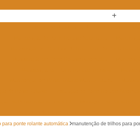
Empresa de Manutenção de Ponte Rolante
Ma
Manutenção de Ponte Rolante Automática
Manutençã
Manutenção em Caminho de Rolamento de Ponte Rolant
Manutenção em Ponte Rolante Automática
Manutençã
Manutenção em Ponte Rolante Industrial
Manuten
Manutenção em Ponte Rolante Manual Usada
Manuten
ação de Ponte Rolante
Instalação de Ponte Rolante Automáti
lação de Ponte Rolante Industrial
Montagem de Ponte Rolan
Montagem de Ponte Rolante Automatizada
Montagem
Montagem de Ponte Rolante Industrial
Montagem de
ho para ponte rolante automática
manutenção de trilhos para p
Montagem de Ponte Rolante para Indústria
Montagem 