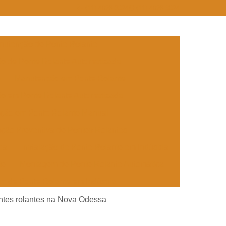
(11) 4028-3824
(11) 4028-3824
nutenção de Ponte Rolante
o de Ponte Rolante Automatizada
e
Manutenção em Ponte Rolante
o em Ponte Rolante Automatizada
ção em Ponte Rolante Manual
ção Preventiva de Pontes Rolantes
ca
Instalação de Ponte Rolante em Indústria
te
Montagem de Ponte Rolante Automática
 de Ponte Rolante em Indústria
 Ponte Rolante para Empresas
ontes rolantes na Nova Odessa
de Ponte Rolante para Marmoraria