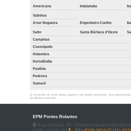
Americana
Indaiatuba
It
Valinhos
Artur Nogueira
Engenheiro Coelho
It
Salto
Santa Bárbara d'Oeste
Sa
Campinas
Cosmópolis
Holambra
Hortolândia
Paulínia
Pedreira
Sumaré
O conteúdo do texto desta página é de direito reservado. Sua reprodução, 
de direitos autorais
.
EPM Pontes Rolantes
Rua Islândia, 99 - Distrito Industrial Bandeira
CEP: 13326-193
(11) 4028-3824
(11) 402