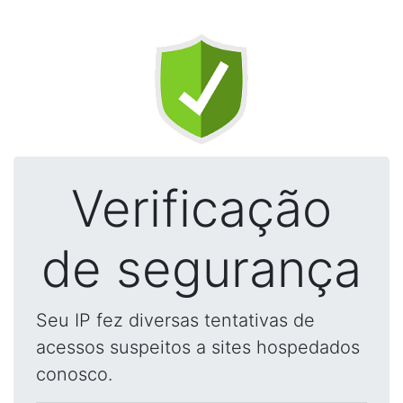
Verificação
de segurança
Seu IP fez diversas tentativas de
acessos suspeitos a sites hospedados
conosco.