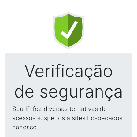
Verificação
de segurança
Seu IP fez diversas tentativas de
acessos suspeitos a sites hospedados
conosco.