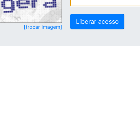
[trocar imagem]