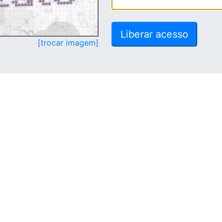
[trocar imagem]