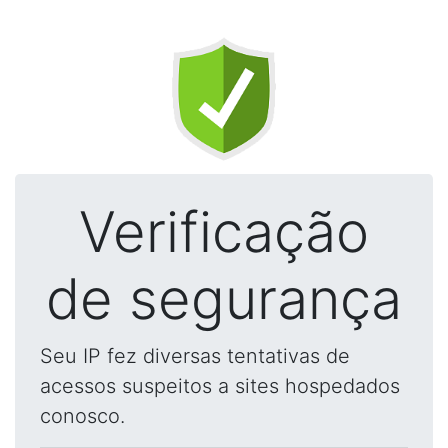
Verificação
de segurança
Seu IP fez diversas tentativas de
acessos suspeitos a sites hospedados
conosco.