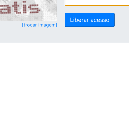
[trocar imagem]