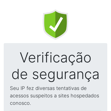
Verificação
de segurança
Seu IP fez diversas tentativas de
acessos suspeitos a sites hospedados
conosco.