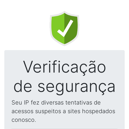
Verificação
de segurança
Seu IP fez diversas tentativas de
acessos suspeitos a sites hospedados
conosco.