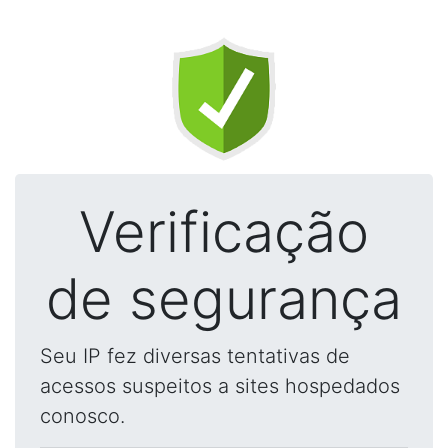
Verificação
de segurança
Seu IP fez diversas tentativas de
acessos suspeitos a sites hospedados
conosco.