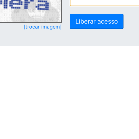
[trocar imagem]